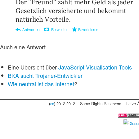
Auch eine Antwort …
Eine Übersicht über
JavaScript Visualisation Tools
BKA sucht Trojaner-Entwickler
Wie neutral ist das Internet
?
(
cc
) 2012-2012 -- Some Rights Reserverd -- Letze 